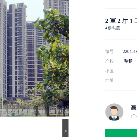
2 室 2 厅 1
4 楼/共层
编号
220431
产权
整租
小区
地址
高
(个
>