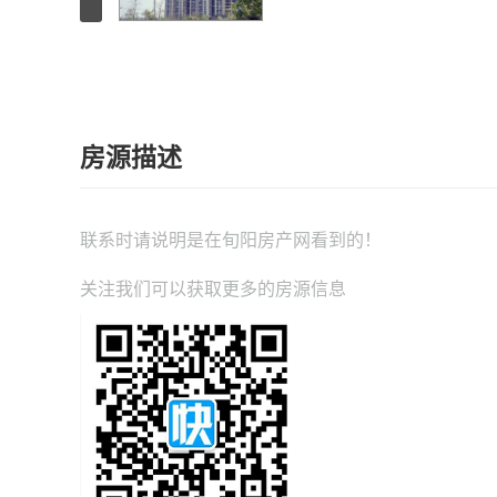
房源描述
联系时请说明是在
旬阳房产网
看到的！
关注我们可以获取更多的房源信息