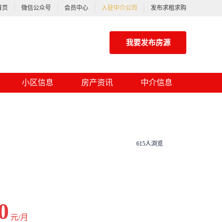
首页
微信公众号
会员中心
入驻中介公司
发布求租求购
我要发布房源
小区信息
房产资讯
中介信息
615人浏览
0
元/月