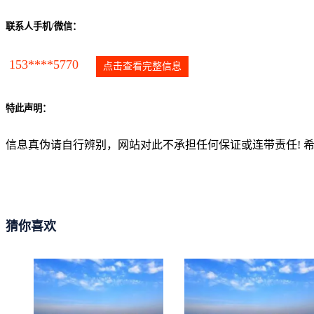
联系人手机/微信：
153****5770
点击查看完整信息
特此声明：
信息真伪请自行辨别，网站对此不承担任何保证或连带责任! 
猜你喜欢