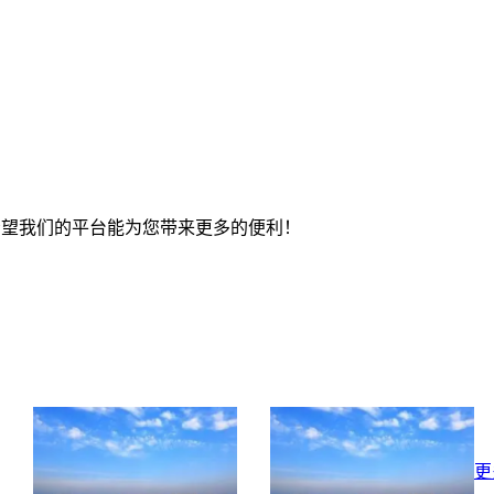
希望我们的平台能为您带来更多的便利！
更