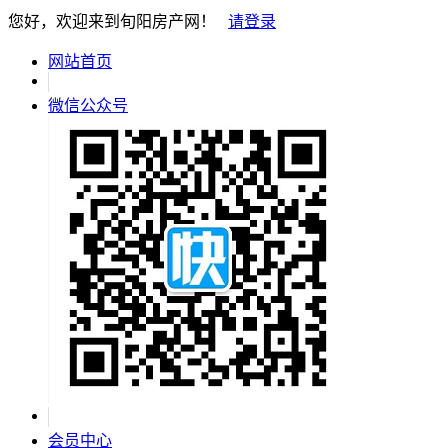
您好，欢迎来到旬阳房产网！
请登录
网站首页
微信公众号
会员中心