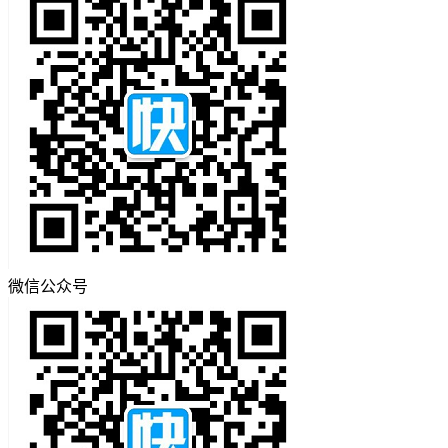
微信公众号